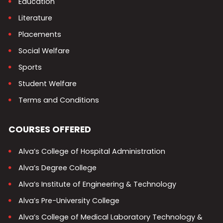
Education
Literature
Placements
Social Welfare
Sports
Student Welfare
Terms and Conditions
COURSES OFFERED
Alva’s College of Hospital Administration
Alva’s Degree College
Alva’s Institute of Engineering & Technology
Alva’s Pre-University College
Alva’s College of Medical Laboratory Technology &