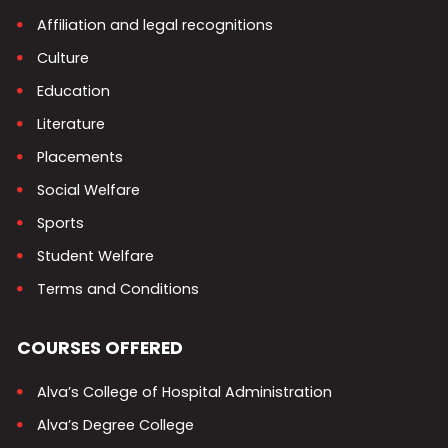
Affiliation and legal recognitions
Culture
Education
Literature
Placements
Social Welfare
Sports
Student Welfare
Terms and Conditions
COURSES OFFERED
Alva’s College of Hospital Administration
Alva’s Degree College