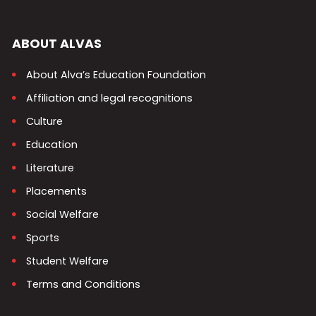
ABOUT ALVAS
About Alva’s Education Foundation
Affiliation and legal recognitions
Culture
Education
Literature
Placements
Social Welfare
Sports
Student Welfare
Terms and Conditions