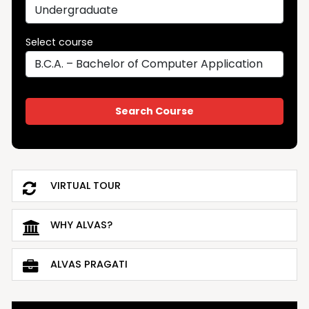
Select course
VIRTUAL TOUR
WHY ALVAS?
ALVAS PRAGATI