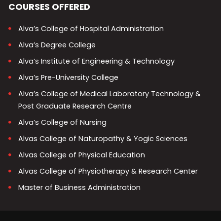
COURSES OFFERED
Alva’s College of Hospital Administration
Alva’s Degree College
Alva’s Institute of Engineering & Technology
Alva’s Pre-University College
Alva’s College of Medical Laboratory Technology &
Post Graduate Research Centre
Alva’s College of Nursing
Alvas College of Naturopathy & Yogic Sciences
Alvas College of Physical Education
Alvas College of Physiotherapy & Research Center
Master of Business Administration