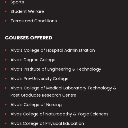
Sports
Student Welfare
Terms and Conditions
COURSES OFFERED
Alva’s College of Hospital Administration
Alva’s Degree College
Alva’s Institute of Engineering & Technology
Alva’s Pre-University College
Alva’s College of Medical Laboratory Technology &
Post Graduate Research Centre
Alva’s College of Nursing
Alvas College of Naturopathy & Yogic Sciences
Alvas College of Physical Education