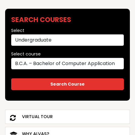
SEARCH COURSES
Select
Select course
VIRTUAL TOUR
WHY ALVAS?